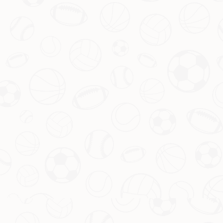
友情链接
友情链接
联系我们
黑龙江省鹤岗市工农区解放街道
0571-7563282
admin@stream-leisusports.com
栏目导航