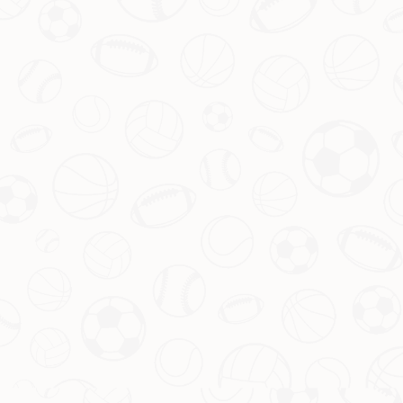
引言：一场意外的排位赛结果引发热议 在最近的F1赛
事中，霍肯伯格与博托莱托的排位赛表现成为了车迷
和媒体热议的焦点。作为备受期待的车手组合，他们
却未能达到预期的成绩，这不仅让粉丝感到失望，也
让团队内部开始反思问题所在。究竟是什么原因导致
了这样的结果？本文将围绕“排位表现”这一主题，深
入探讨两位车手的困境与背后的故事，带你了解这场
比赛中的关键细节。
查看内容