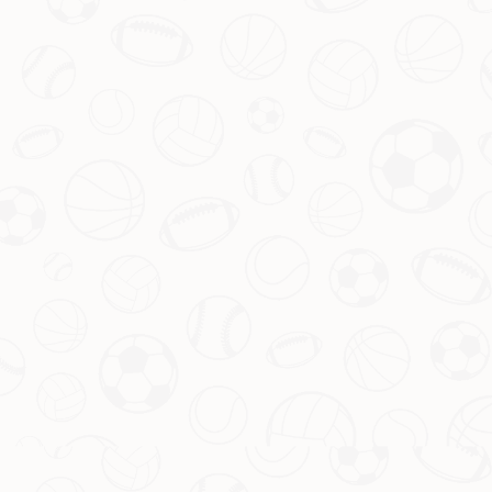
1
2
3
栏目导航
关于雷速比分网
服务优势
团队展示