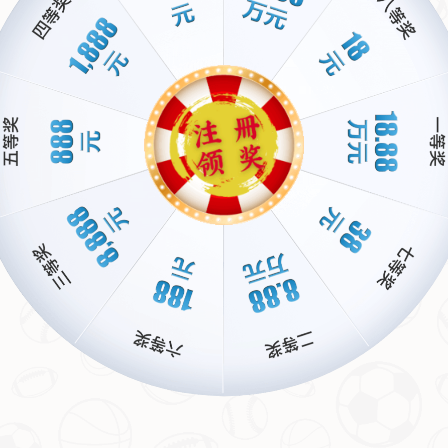
2026-05-15T02:42:00+08:00
引言：从亚洲新星到欧洲冠军的蜕变之旅