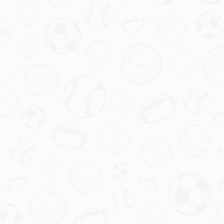
配”组合——由经验丰富的老将与潜力无限的新星组成
的搭档，似乎还未完全找到比赛中的最佳节奏。他们
的磨合问题不仅影响了球队进攻端的观赏性，也让球
迷对马刺未来的表现充满疑问。今天，我们就来探讨
这对组合为何迟迟未能擦出火花，以及他们需要改进
的方向。
查看内容
[流言板]小因扎吉澄清：劳塔罗已完全
康复，非带伤上场
2026-05-04T02:42:01+08:00