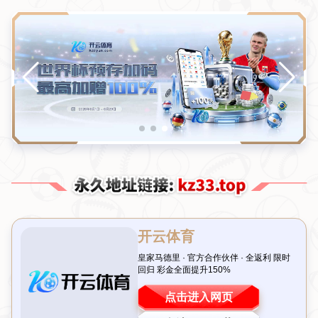
新闻资讯
新闻资讯
联系我们