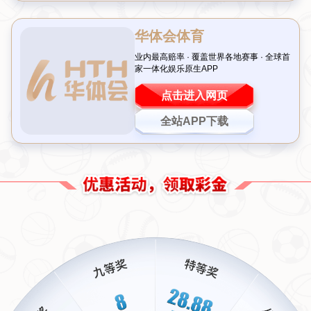
引言： 雷霆，这支充满活力和潜力的球队，终于在漫
长岁月中迎来了又一个辉煌时刻。从“超音速”到如今
的“俄克拉荷马雷霆”，他们一路走来的故事不仅是
NBA历史的一部分，更是一段不屈奋斗的篇章。
2023赛季，他们经历艰难与挑战，在抢七大战中凭借
新一代“三少”的卓越表现成功问鼎总冠军，再次书写
了队史传奇！
查看内容
金玟哉再添德甲桂冠，职业生涯横跨三
大联赛夺冠！