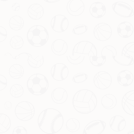
引言：吉祥物背后的文化交融之美 每逢世界杯，全球
球迷的目光不仅聚焦于赛场上的激烈角逐，也会被那
些充满创意与象征意义的官方吉祥物所吸引。近日，
最新一届世界杯官方吉祥物的发布引发热议，其设计
灵感来源于多元文化，展现了足球作为全球性运动的
包容与魅力。这款吉祥物不仅是赛事的象征，更是一
座连接不同文化背景的桥梁。让我们一起探究这款设
计的独特之处，以及它如何体现世界文化的多样性。
查看内容